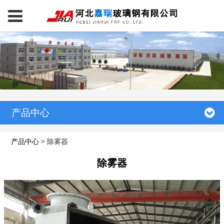
产品中心
产品中心
>
除雾器
除雾器