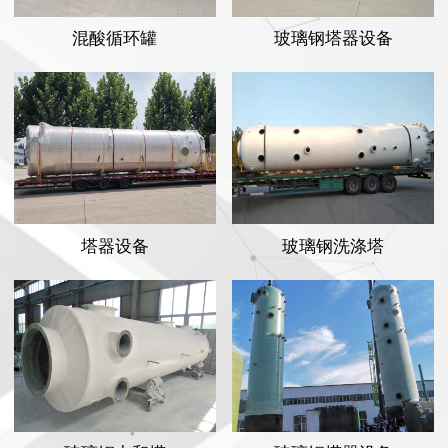
混酸循环罐
玻璃钢塔器设备
塔器设备
玻璃钢洗涤塔