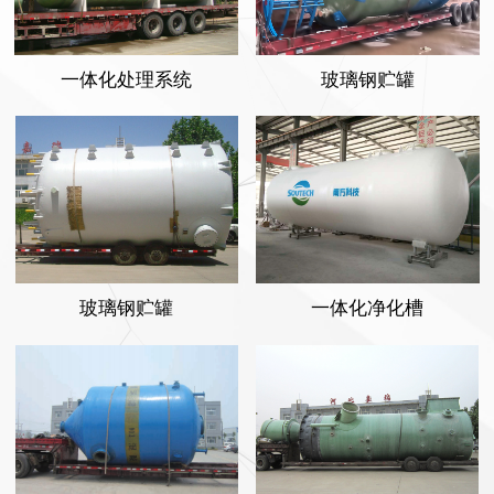
一体化处理系统
玻璃钢贮罐
玻璃钢贮罐
一体化净化槽