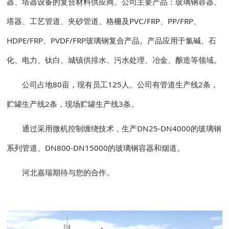
器、塔器设备的复合材料供应商。公司主要产品：玻璃钢容器、
塔器、工艺管道、夹砂管道、格栅及PVC/FRP、PP/FRP、
HDPE/FRP、PVDF/FRP玻璃钢复合产品。产品应用于氯碱、石
化、电力、钛白、城镇供排水、污水处理、冶金、酿造等领域。
公司占地80亩，现有员工125人。公司有管道生产线2条，
贮罐生产线2条，现场贮罐生产线3条。
通过采用微机控制缠绕技术，生产DN25-DN4000的玻璃钢
系列管道、DN800-DN15000的玻璃钢容器和烟道。
河北嘉瑞期待与您的合作。