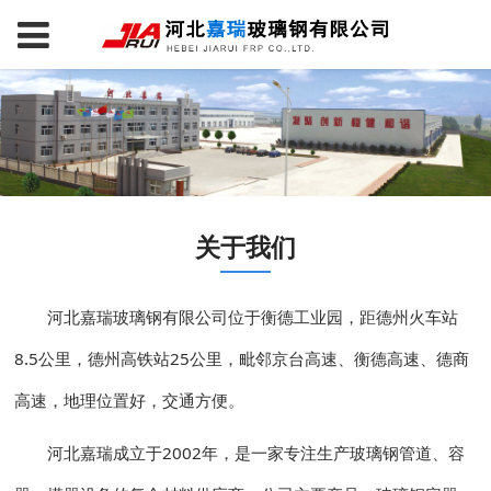
关于我们
河北嘉瑞玻璃钢有限公司位于衡德工业园，距德州火车站
8.5公里，德州高铁站25公里，毗邻京台高速、衡德高速、德商
高速，地理位置好，交通方便。
河北嘉瑞成立于2002年，是一家专注生产玻璃钢管道、容