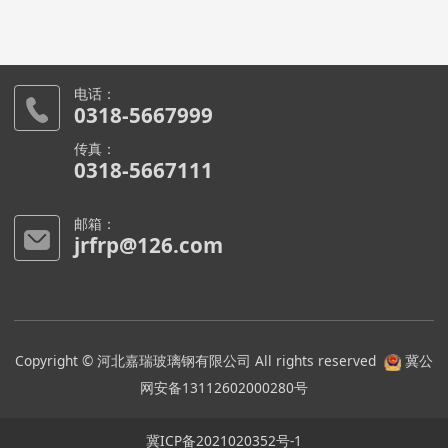
管道车间
实验室
实验机
电话：
0318-5667999
传真：
0318-5667111
邮箱：
jrfrp@126.com
Copyright © 河北嘉瑞玻璃钢有限公司 All rights reserved
冀公
网安备13112602000280号
冀ICP备2021020352号-1