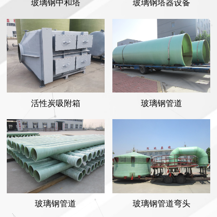
玻璃钢中和塔
玻璃钢塔器设备
活性炭吸附箱
玻璃钢管道
玻璃钢管道
玻璃钢管道弯头