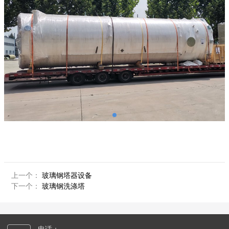
上一个：
玻璃钢塔器设备
下一个：
玻璃钢洗涤塔
电话：