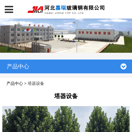
产品中心
产品中心
>
塔器设备
塔器设备