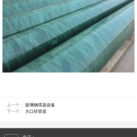
上一个：
玻璃钢塔器设备
下一个：
大口径管道
电话：