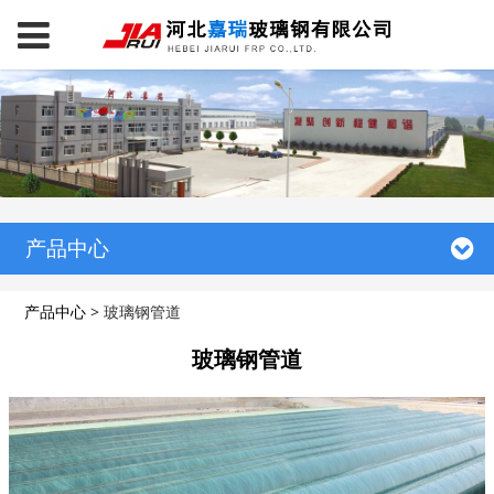
产品中心
产品中心
>
玻璃钢管道
玻璃钢管道