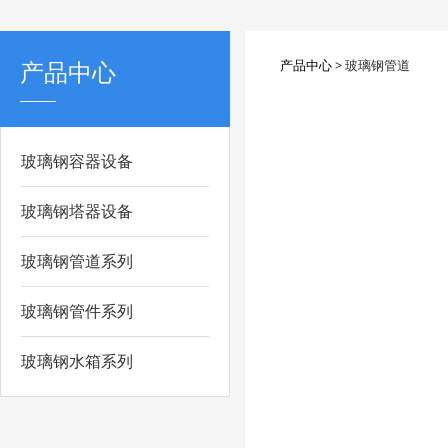
产品中心
产品中心
>
玻璃钢管道
玻璃钢容器设备
玻璃钢塔器设备
玻璃钢管道系列
玻璃钢管件系列
玻璃钢水箱系列