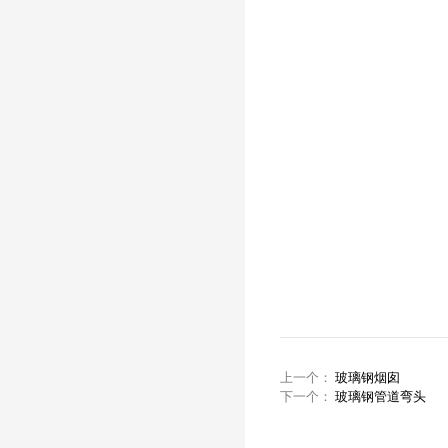
上一个：
玻璃钢烟囱
下一个：
玻璃钢管道弯头