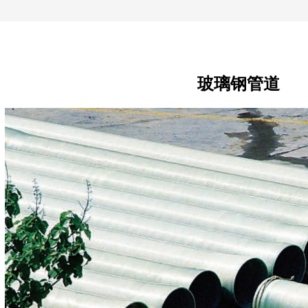
玻璃钢管道