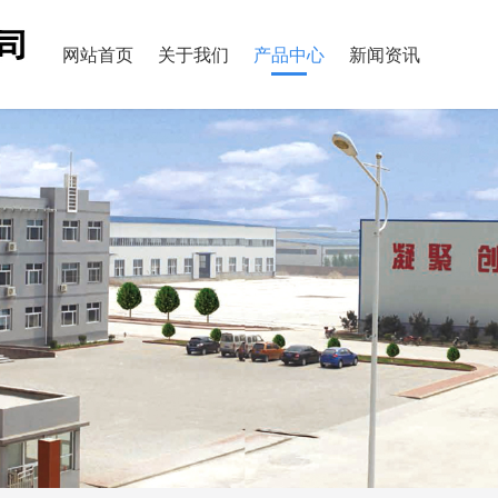
网站首页
关于我们
产品中心
新闻资讯